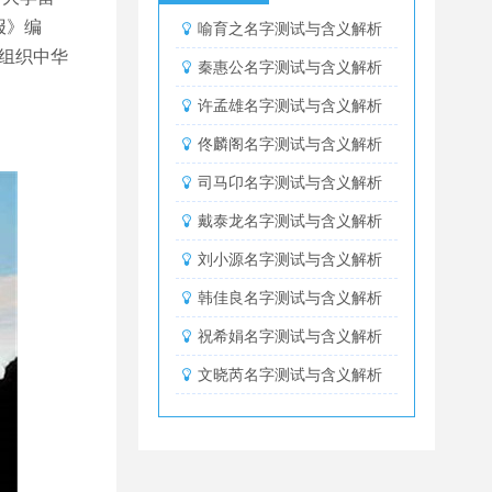
报》编
喻育之名字测试与含义解析
，组织中华
秦惠公名字测试与含义解析
许孟雄名字测试与含义解析
佟麟阁名字测试与含义解析
司马卬名字测试与含义解析
戴泰龙名字测试与含义解析
刘小源名字测试与含义解析
韩佳良名字测试与含义解析
祝希娟名字测试与含义解析
文晓芮名字测试与含义解析