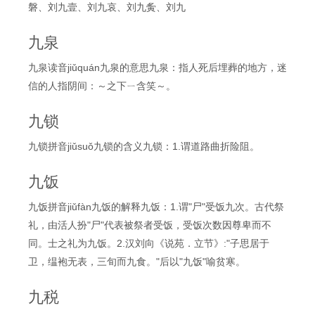
磐、刘九壹、刘九哀、刘九夤、刘九
九泉
九泉读音jiǔquán九泉的意思九泉：指人死后埋葬的地方，迷
信的人指阴间：～之下ㄧ含笑～。
九锁
九锁拼音jiǔsuǒ九锁的含义九锁：1.谓道路曲折险阻。
九饭
九饭拼音jiǔfàn九饭的解释九饭：1.谓"尸"受饭九次。古代祭
礼，由活人扮"尸"代表被祭者受饭，受饭次数因尊卑而不
同。士之礼为九饭。2.汉刘向《说苑．立节》:"子思居于
卫，缊袍无表，三旬而九食。"后以"九饭"喻贫寒。
九税